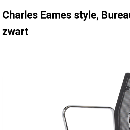
Charles Eames style, Bure
zwart