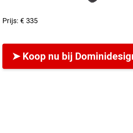
Prijs: € 335
➤ Koop nu bij Dominidesig