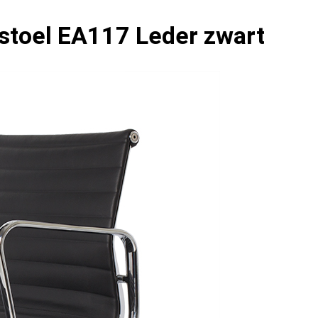
stoel EA117 Leder zwart