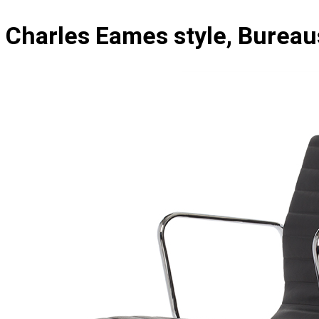
Charles Eames style, Bureau